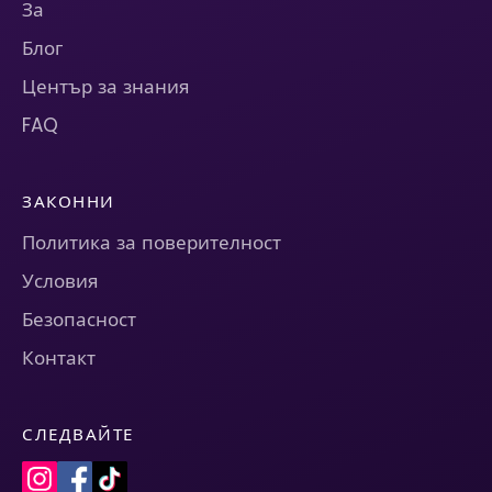
За
Блог
Център за знания
FAQ
ЗАКОННИ
Политика за поверителност
Условия
Безопасност
Контакт
СЛЕДВАЙТЕ