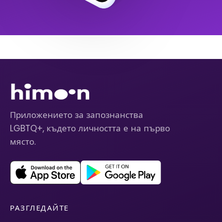
Приложението за запознанства
LGBTQ+, където личността е на първо
място.
РАЗГЛЕДАЙТЕ