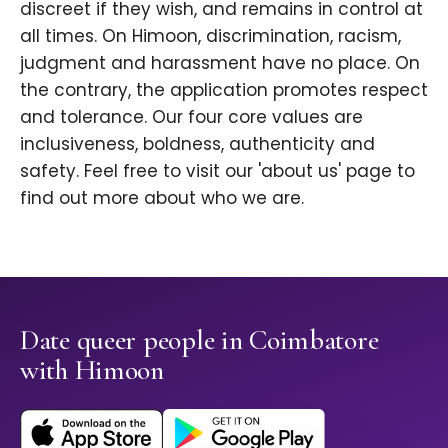
discreet if they wish, and remains in control at
all times. On Himoon, discrimination, racism,
judgment and harassment have no place. On
the contrary, the application promotes respect
and tolerance. Our four core values are
inclusiveness, boldness, authenticity and
safety. Feel free to visit our 'about us' page to
find out more about who we are.
Date queer people in Coimbatore
with Himoon