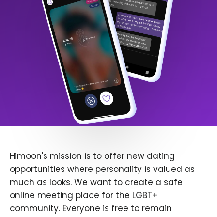
Himoon's mission is to offer new dating
opportunities where personality is valued as
much as looks. We want to create a safe
online meeting place for the LGBT+
community. Everyone is free to remain