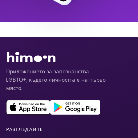
Приложението за запознанства
LGBTQ+, където личността е на първо
място.
РАЗГЛЕДАЙТЕ