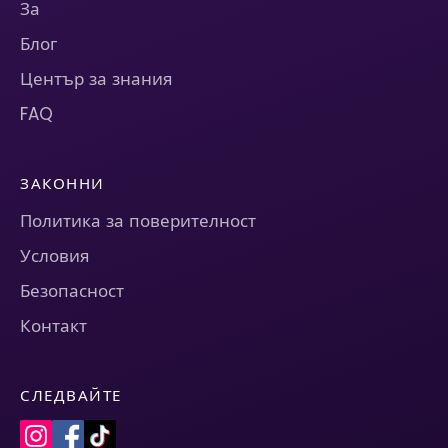
За
Блог
Център за знания
FAQ
ЗАКОННИ
Политика за поверителност
Условия
Безопасност
Контакт
СЛЕДВАЙТЕ