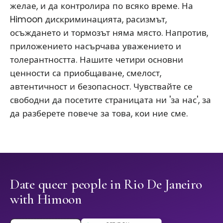
желае, и да контролира по всяко време. На
Himoon дискриминацията, расизмът,
осъждането и тормозът няма място. Напротив,
приложението насърчава уважението и
толерантността. Нашите четири основни
ценности са приобщаване, смелост,
автентичност и безопасност. Чувствайте се
свободни да посетите страницата ни 'за нас', за
да разберете повече за това, кои ние сме.
Date queer people in Rio De Janeiro
with Himoon