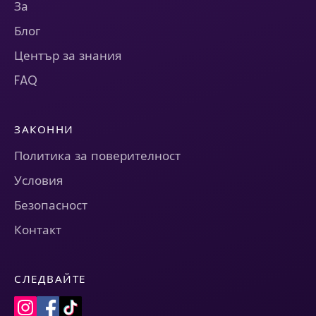
За
Блог
Център за знания
FAQ
ЗАКОННИ
Политика за поверителност
Условия
Безопасност
Контакт
СЛЕДВАЙТЕ