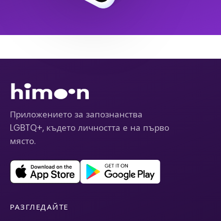
Приложението за запознанства
LGBTQ+, където личността е на първо
място.
РАЗГЛЕДАЙТЕ