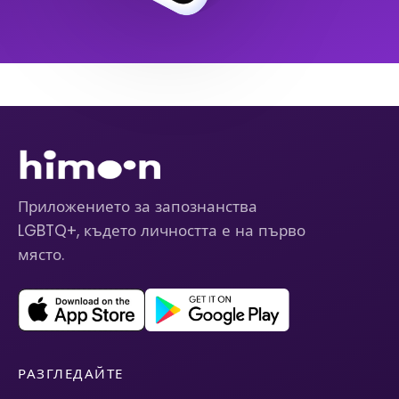
Приложението за запознанства
LGBTQ+, където личността е на първо
място.
РАЗГЛЕДАЙТЕ