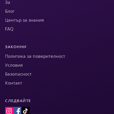
За
Блог
Център за знания
FAQ
ЗАКОННИ
Политика за поверителност
Условия
Безопасност
Контакт
СЛЕДВАЙТЕ