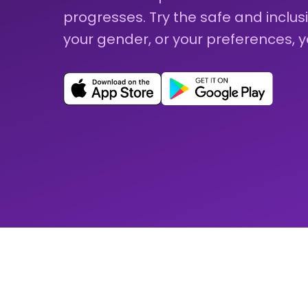
progresses. Try the safe and inclu
your gender, or your preferences, 