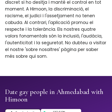
discret si ho desitja i manté el control en tot
moment. A Himoon, la discriminació, el
racisme, el judici i l'assetjament no tenen
cabuda. Al contrari, l'aplicació promou el
respecte i la tolerància. Els nostres quatre
valors fonamentals són la inclusió, l'audàcia,
l'autenticitat i la seguretat. No dubteu a visitar
el nostre 'sobre nosaltres' pàgina per saber
més sobre qui som.
Date gay people in Ahmedabad with
Himoon