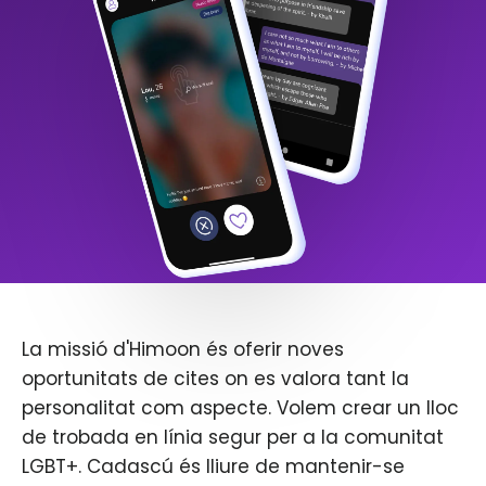
La missió d'Himoon és oferir noves
oportunitats de cites on es valora tant la
personalitat com aspecte. Volem crear un lloc
de trobada en línia segur per a la comunitat
LGBT+. Cadascú és lliure de mantenir-se