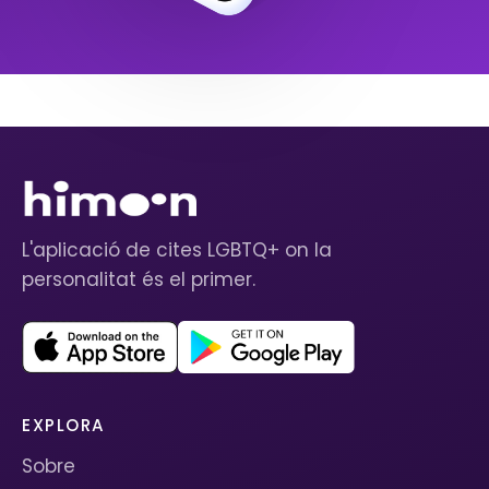
L'aplicació de cites LGBTQ+ on la
personalitat és el primer.
EXPLORA
Sobre