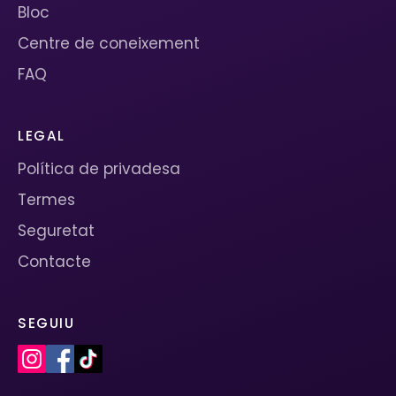
Bloc
Centre de coneixement
FAQ
LEGAL
Política de privadesa
Termes
Seguretat
Contacte
SEGUIU