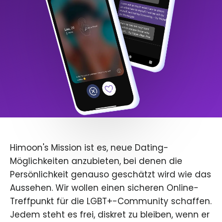
Himoon's Mission ist es, neue Dating-
Möglichkeiten anzubieten, bei denen die
Persönlichkeit genauso geschätzt wird wie das
Aussehen. Wir wollen einen sicheren Online-
Treffpunkt für die LGBT+-Community schaffen.
Jedem steht es frei, diskret zu bleiben, wenn er