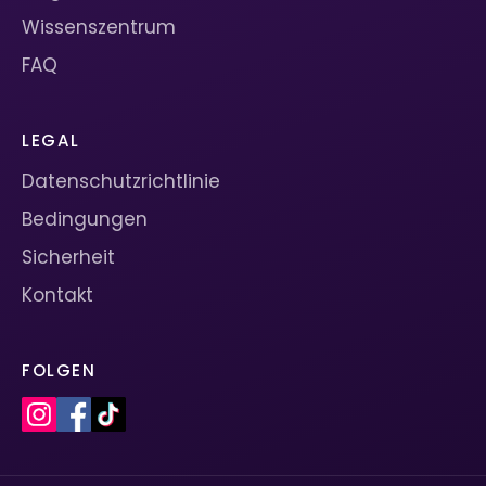
Wissenszentrum
FAQ
LEGAL
Datenschutzrichtlinie
Bedingungen
Sicherheit
Kontakt
FOLGEN