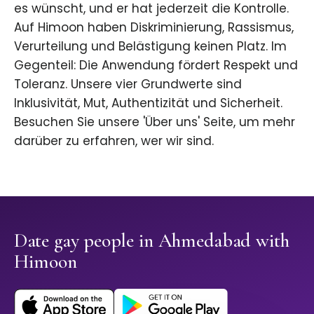
es wünscht, und er hat jederzeit die Kontrolle.
Auf Himoon haben Diskriminierung, Rassismus,
Verurteilung und Belästigung keinen Platz. Im
Gegenteil: Die Anwendung fördert Respekt und
Toleranz. Unsere vier Grundwerte sind
Inklusivität, Mut, Authentizität und Sicherheit.
Besuchen Sie unsere 'Über uns' Seite, um mehr
darüber zu erfahren, wer wir sind.
Date gay people in Ahmedabad with
Himoon