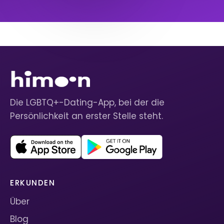
Die LGBTQ+-Dating-App, bei der die
Persönlichkeit an erster Stelle steht.
ERKUNDEN
Über
Blog