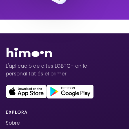
L'aplicació de cites LGBTQ+ on la
personalitat és el primer.
EXPLORA
Sobre