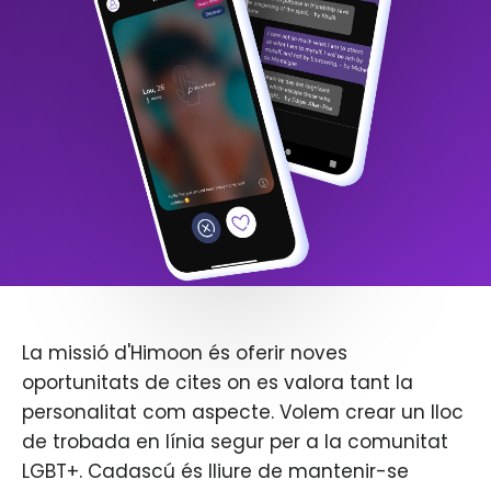
La missió d'Himoon és oferir noves
oportunitats de cites on es valora tant la
personalitat com aspecte. Volem crear un lloc
de trobada en línia segur per a la comunitat
LGBT+. Cadascú és lliure de mantenir-se