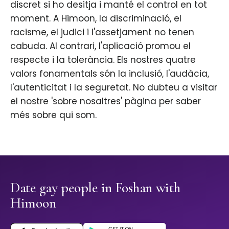
discret si ho desitja i manté el control en tot
moment. A Himoon, la discriminació, el
racisme, el judici i l'assetjament no tenen
cabuda. Al contrari, l'aplicació promou el
respecte i la tolerància. Els nostres quatre
valors fonamentals són la inclusió, l'audàcia,
l'autenticitat i la seguretat. No dubteu a visitar
el nostre 'sobre nosaltres' pàgina per saber
més sobre qui som.
Date gay people in Foshan with
Himoon