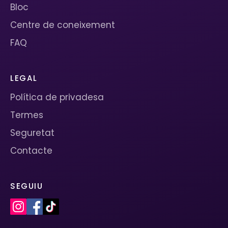
Bloc
Centre de coneixement
FAQ
LEGAL
Política de privadesa
Termes
Seguretat
Contacte
SEGUIU