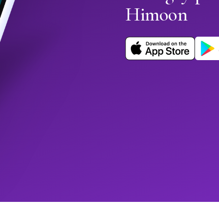
Himoon