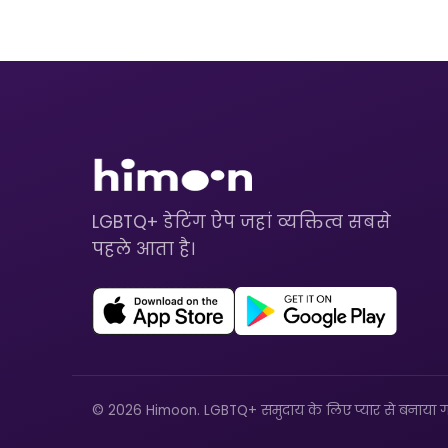
LGBTQ+ डेटिंग ऐप जहां व्यक्तित्व सबसे
पहले आता है।
© 2026 Himoon. LGBTQ+ समुदाय के लिए प्यार से बनाया ग