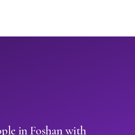
ple in Foshan with