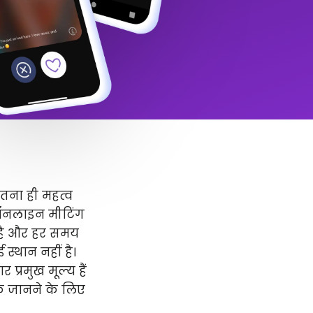
उतना ही महत्व
 ऑनलाइन मीटिंग
र है और हर समय
स्थान नहीं है।
प्रमुख मूल्य हैं
धिक जानने के लिए