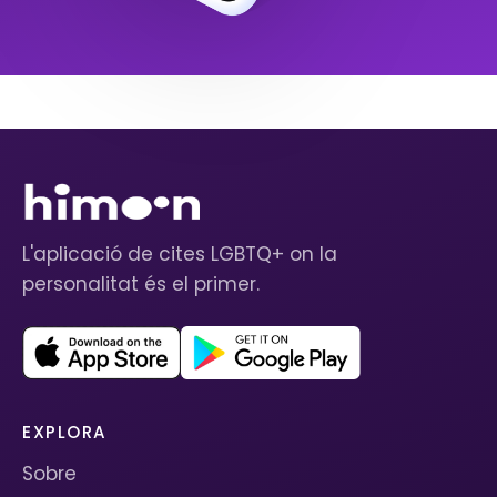
L'aplicació de cites LGBTQ+ on la
personalitat és el primer.
EXPLORA
Sobre