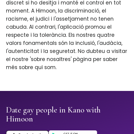
discret si ho desitja i manté el control en tot
moment. A Himoon, la discriminació, el
racisme, el judici i l'assetjament no tenen
cabuda. Al contrari, l'aplicació promou el
respecte i la tolerància. Els nostres quatre
valors fonamentals són la inclusió, l'audàcia,
l'autenticitat i la seguretat. No dubteu a visitar
el nostre 'sobre nosaltres' pàgina per saber
més sobre qui som.
Date gay people in Kano with
Himoon