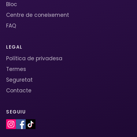
Bloc
Centre de coneixement
FAQ
LEGAL
Política de privadesa
Termes
Seguretat
Contacte
SEGUIU