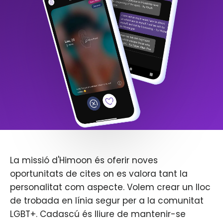
La missió d'Himoon és oferir noves
oportunitats de cites on es valora tant la
personalitat com aspecte. Volem crear un lloc
de trobada en línia segur per a la comunitat
LGBT+. Cadascú és lliure de mantenir-se