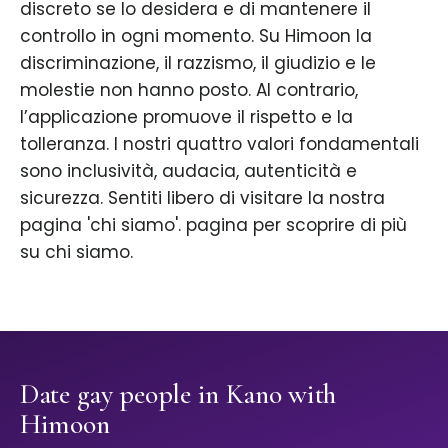
discreto se lo desidera e di mantenere il
controllo in ogni momento. Su Himoon la
discriminazione, il razzismo, il giudizio e le
molestie non hanno posto. Al contrario,
l’applicazione promuove il rispetto e la
tolleranza. I nostri quattro valori fondamentali
sono inclusività, audacia, autenticità e
sicurezza. Sentiti libero di visitare la nostra
pagina 'chi siamo'. pagina per scoprire di più
su chi siamo.
Date gay people in Kano with
Himoon