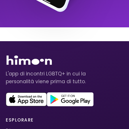
L'app di incontri LGBTQ+ in cui la
personalità viene prima di tutto.
ESPLORARE