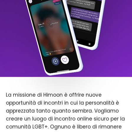
La missione di Himoon è offrire nuove
opportunità di incontri in cui la personalità è
apprezzata tanto quanto sembra. Vogliamo
creare un luogo di incontro online sicuro per la
comunità LGBT+. Ognuno è libero di rimanere