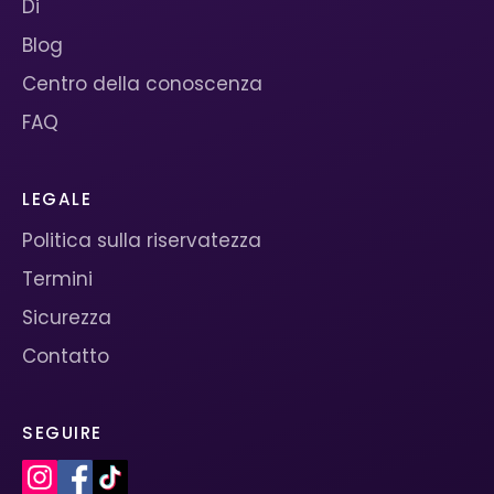
Di
Blog
Centro della conoscenza
FAQ
LEGALE
Politica sulla riservatezza
Termini
Sicurezza
Contatto
SEGUIRE