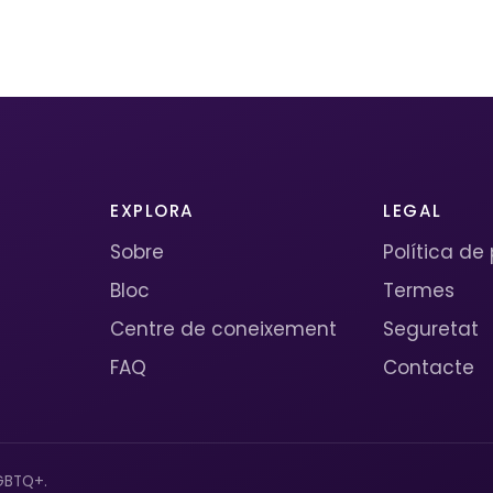
EXPLORA
LEGAL
Sobre
Política de
Bloc
Termes
Centre de coneixement
Seguretat
FAQ
Contacte
GBTQ+.