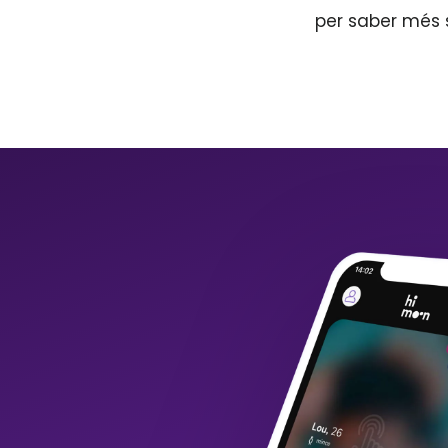
per saber més 