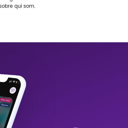
sobre qui som.