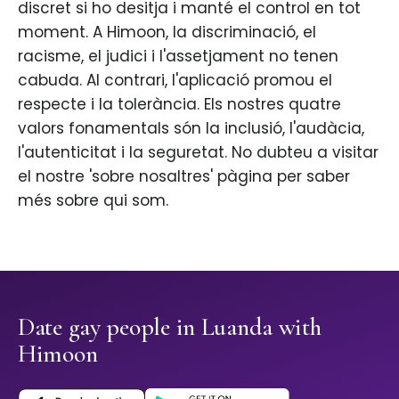
discret si ho desitja i manté el control en tot
moment. A Himoon, la discriminació, el
racisme, el judici i l'assetjament no tenen
cabuda. Al contrari, l'aplicació promou el
respecte i la tolerància. Els nostres quatre
valors fonamentals són la inclusió, l'audàcia,
l'autenticitat i la seguretat. No dubteu a visitar
el nostre 'sobre nosaltres' pàgina per saber
més sobre qui som.
Date gay people in Luanda with
Himoon