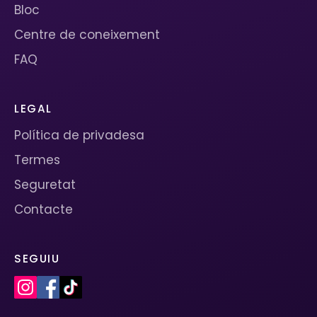
Bloc
Centre de coneixement
FAQ
LEGAL
Política de privadesa
Termes
Seguretat
Contacte
SEGUIU