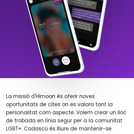
La missió d'Himoon és oferir noves
oportunitats de cites on es valora tant la
personalitat com aspecte. Volem crear un lloc
de trobada en línia segur per a la comunitat
LGBT+. Cadascú és lliure de mantenir-se