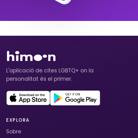
L'aplicació de cites LGBTQ+ on la
personalitat és el primer.
EXPLORA
Sobre