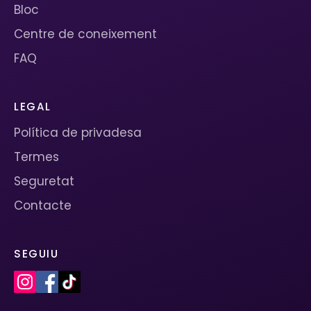
Bloc
Centre de coneixement
FAQ
LEGAL
Política de privadesa
Termes
Seguretat
Contacte
SEGUIU