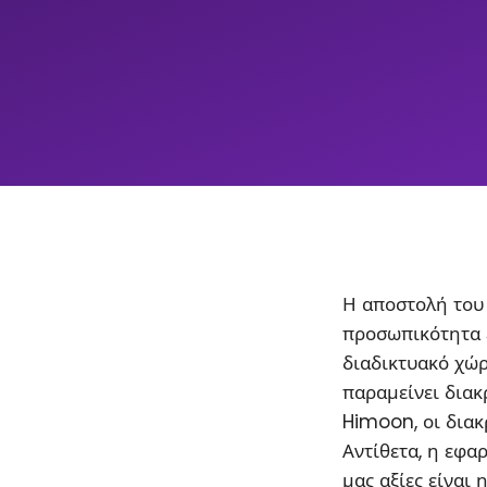
Η αποστολή του 
προσωπικότητα 
διαδικτυακό χώρ
παραμείνει διακρ
Himoon, οι διακ
Αντίθετα, η εφα
μας αξίες είναι 