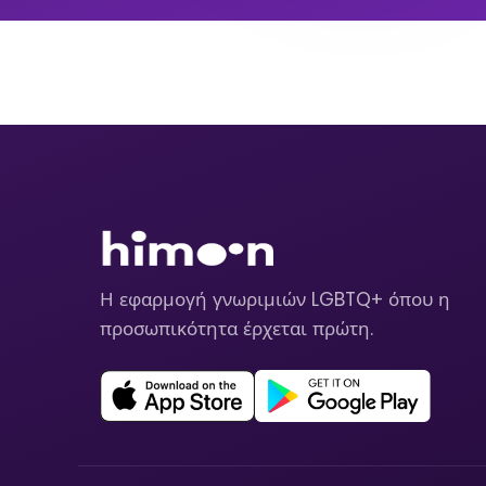
Η εφαρμογή γνωριμιών LGBTQ+ όπου η
προσωπικότητα έρχεται πρώτη.