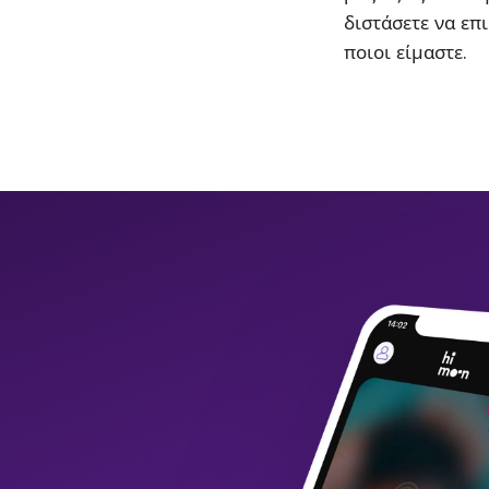
διστάσετε να επι
ποιοι είμαστε.