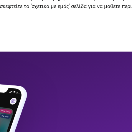
σκεφτείτε το 'σχετικά με εμάς' σελίδα για να μάθετε περ