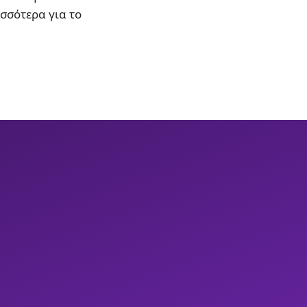
ισσότερα για το