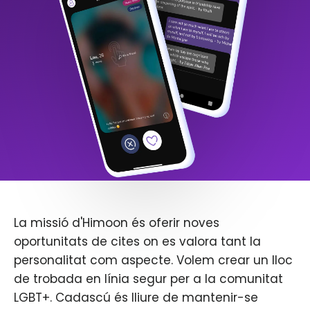
La missió d'Himoon és oferir noves
oportunitats de cites on es valora tant la
personalitat com aspecte. Volem crear un lloc
de trobada en línia segur per a la comunitat
LGBT+. Cadascú és lliure de mantenir-se