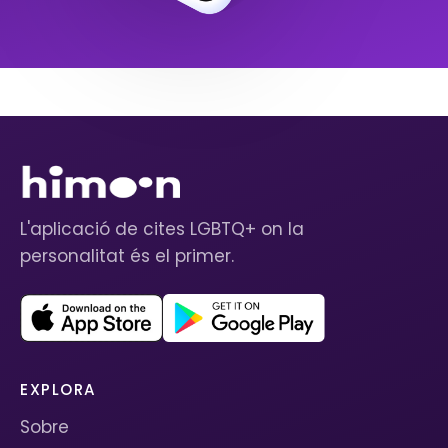
L'aplicació de cites LGBTQ+ on la
personalitat és el primer.
EXPLORA
Sobre