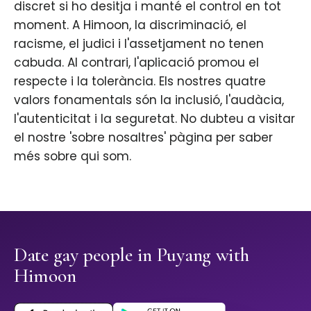
discret si ho desitja i manté el control en tot
moment. A Himoon, la discriminació, el
racisme, el judici i l'assetjament no tenen
cabuda. Al contrari, l'aplicació promou el
respecte i la tolerància. Els nostres quatre
valors fonamentals són la inclusió, l'audàcia,
l'autenticitat i la seguretat. No dubteu a visitar
el nostre 'sobre nosaltres' pàgina per saber
més sobre qui som.
Date gay people in Puyang with
Himoon