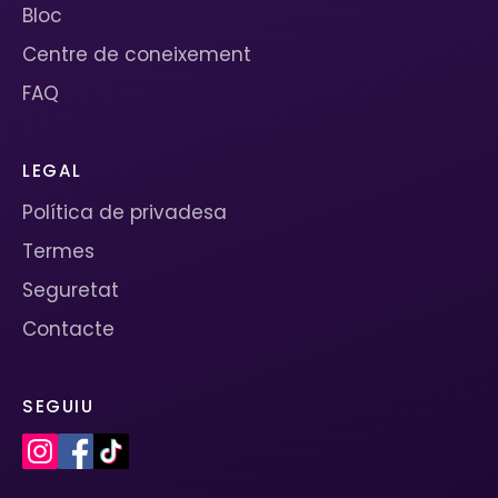
Bloc
Centre de coneixement
FAQ
LEGAL
Política de privadesa
Termes
Seguretat
Contacte
SEGUIU