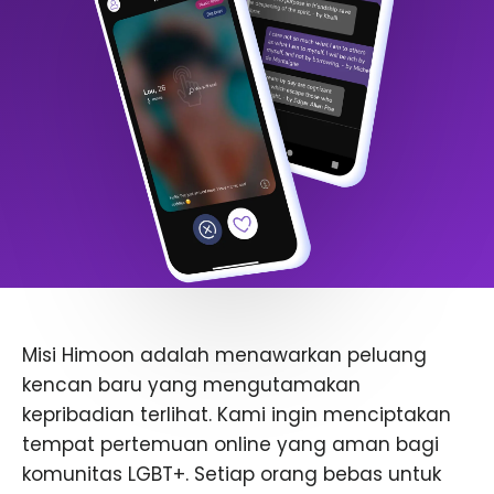
Misi Himoon adalah menawarkan peluang
kencan baru yang mengutamakan
kepribadian terlihat. Kami ingin menciptakan
tempat pertemuan online yang aman bagi
komunitas LGBT+. Setiap orang bebas untuk