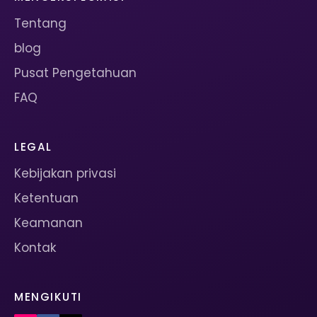
Tentang
blog
Pusat Pengetahuan
FAQ
LEGAL
Kebijakan privasi
Ketentuan
Keamanan
Kontak
MENGIKUTI