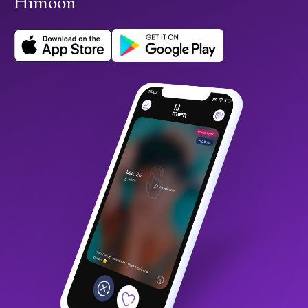
Himoon