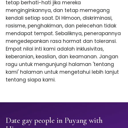
tetap berhati-hati jika mereka
menginginkannya, dan tetap memegang
kendali setiap saat. Di Himoon, diskriminasi,
rasisme, penghakiman, dan pelecehan tidak
mendapat tempat. Sebaliknya, penerapannya
mengedepankan rasa hormat dan toleransi.
Empat nilai inti kami adalah inklusivitas,
keberanian, keaslian, dan keamanan. Jangan
ragu untuk mengunjungi halaman 'tentang
kami' halaman untuk mengetahui lebih lanjut
tentang siapa kami.
Date gay people in Puyang with