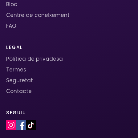
Bloc
Centre de coneixement
FAQ
LEGAL
Política de privadesa
Termes
Seguretat
Contacte
SEGUIU