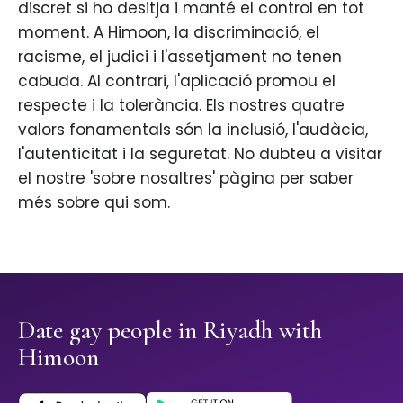
discret si ho desitja i manté el control en tot
moment. A Himoon, la discriminació, el
racisme, el judici i l'assetjament no tenen
cabuda. Al contrari, l'aplicació promou el
respecte i la tolerància. Els nostres quatre
valors fonamentals són la inclusió, l'audàcia,
l'autenticitat i la seguretat. No dubteu a visitar
el nostre 'sobre nosaltres' pàgina per saber
més sobre qui som.
Date gay people in Riyadh with
Himoon