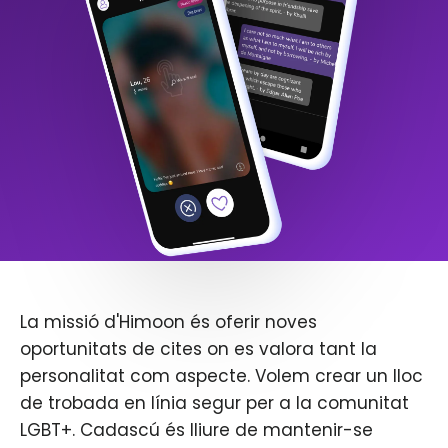
La missió d'Himoon és oferir noves
oportunitats de cites on es valora tant la
personalitat com aspecte. Volem crear un lloc
de trobada en línia segur per a la comunitat
LGBT+. Cadascú és lliure de mantenir-se