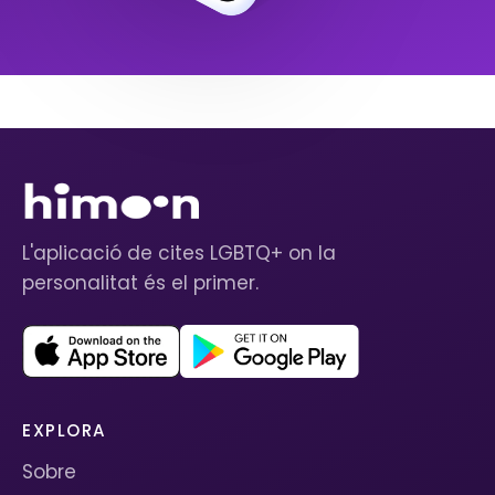
L'aplicació de cites LGBTQ+ on la
personalitat és el primer.
EXPLORA
Sobre