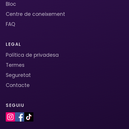
Bloc
Centre de coneixement
FAQ
LEGAL
Política de privadesa
Termes
Seguretat
Contacte
SEGUIU