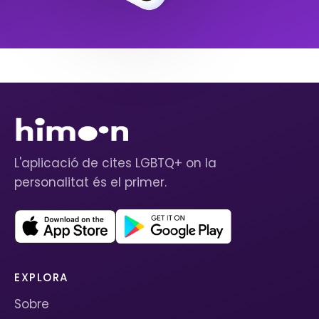
L'aplicació de cites LGBTQ+ on la
personalitat és el primer.
EXPLORA
Sobre