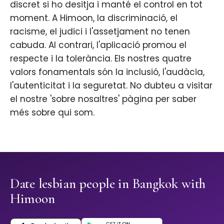
discret si ho desitja i manté el control en tot
moment. A Himoon, la discriminació, el
racisme, el judici i l'assetjament no tenen
cabuda. Al contrari, l'aplicació promou el
respecte i la tolerància. Els nostres quatre
valors fonamentals són la inclusió, l'audàcia,
l'autenticitat i la seguretat. No dubteu a visitar
el nostre 'sobre nosaltres' pàgina per saber
més sobre qui som.
Date lesbian people in Bangkok with
Himoon