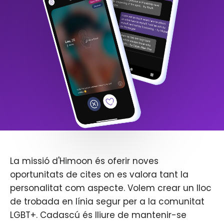
La missió d'Himoon és oferir noves
oportunitats de cites on es valora tant la
personalitat com aspecte. Volem crear un lloc
de trobada en línia segur per a la comunitat
LGBT+. Cadascú és lliure de mantenir-se