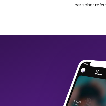
per saber més 