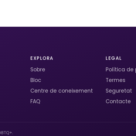
EXPLORA
LEGAL
Sobre
Política de
Bloc
Termes
Centre de coneixement
Seguretat
FAQ
Contacte
GBTQ+.