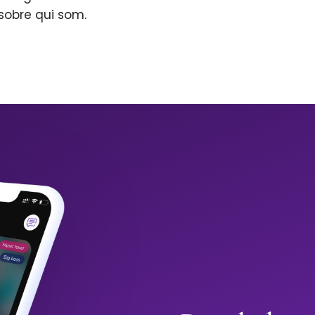
sobre qui som.