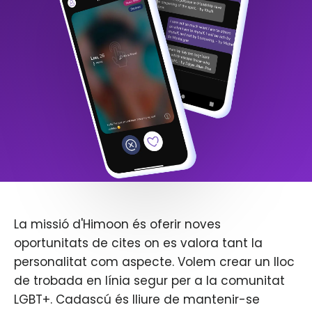
La missió d'Himoon és oferir noves
oportunitats de cites on es valora tant la
personalitat com aspecte. Volem crear un lloc
de trobada en línia segur per a la comunitat
LGBT+. Cadascú és lliure de mantenir-se