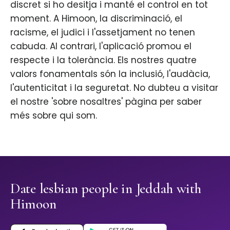
discret si ho desitja i manté el control en tot
moment. A Himoon, la discriminació, el
racisme, el judici i l'assetjament no tenen
cabuda. Al contrari, l'aplicació promou el
respecte i la tolerància. Els nostres quatre
valors fonamentals són la inclusió, l'audàcia,
l'autenticitat i la seguretat. No dubteu a visitar
el nostre 'sobre nosaltres' pàgina per saber
més sobre qui som.
Date lesbian people in Jeddah with
Himoon