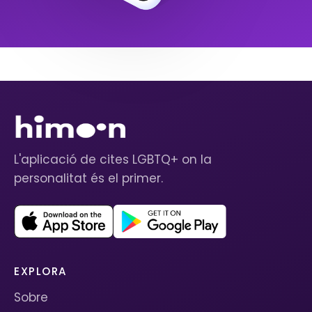
L'aplicació de cites LGBTQ+ on la
personalitat és el primer.
EXPLORA
Sobre