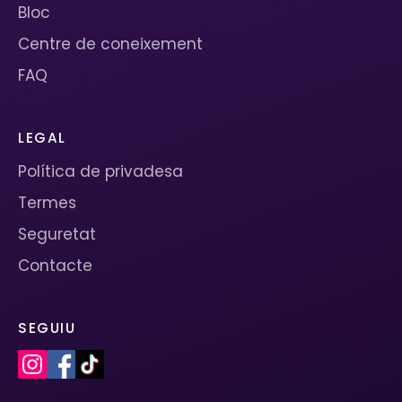
Bloc
Centre de coneixement
FAQ
LEGAL
Política de privadesa
Termes
Seguretat
Contacte
SEGUIU