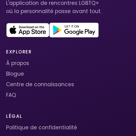
L'application de rencontres LGBTQ+
où la personnalité passe avant tout.
EXPLORER
À propos
Blogue
Centre de connaissances
FAQ
LÉGAL
Politique de confidentialité