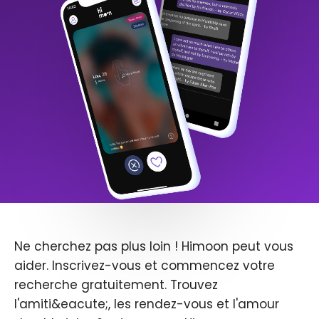
Ne cherchez pas plus loin ! Himoon peut vous
aider. Inscrivez-vous et commencez votre
recherche gratuitement. Trouvez
l'amiti&eacute;, les rendez-vous et l'amour