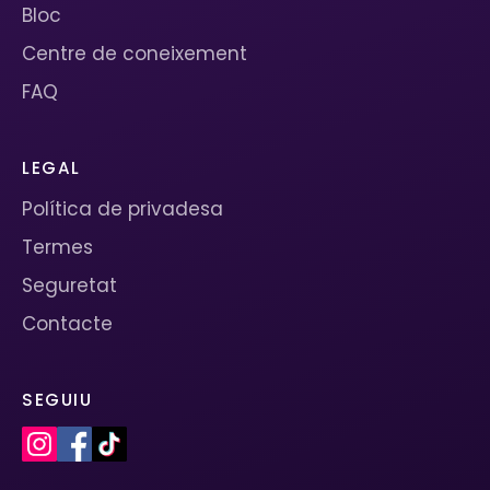
Bloc
Centre de coneixement
FAQ
LEGAL
Política de privadesa
Termes
Seguretat
Contacte
SEGUIU