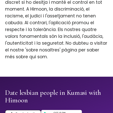
discret si ho desitja i manté el control en tot
moment. A Himoon, la discriminació, el
racisme, el judici i l'assetjament no tenen
cabuda. Al contrari, l'aplicació promou el
respecte i la tolerància. Els nostres quatre
valors fonamentals són la inclusió, l'audàcia,
l'autenticitat i la seguretat. No dubteu a visitar
el nostre 'sobre nosaltres' pàgina per saber
més sobre qui som.
Date lesbian people in Kumasi with
Himoon