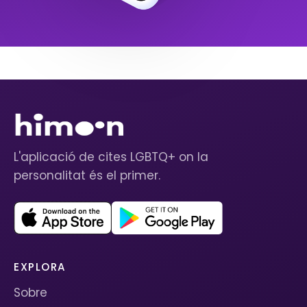
L'aplicació de cites LGBTQ+ on la
personalitat és el primer.
EXPLORA
Sobre