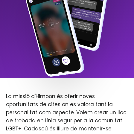
La missió d'Himoon és oferir noves
oportunitats de cites on es valora tant la
personalitat com aspecte. Volem crear un lloc
de trobada en línia segur per a la comunitat
LGBT+. Cadascú és lliure de mantenir-se