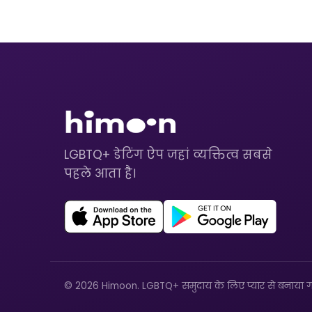
LGBTQ+ डेटिंग ऐप जहां व्यक्तित्व सबसे
पहले आता है।
© 2026 Himoon. LGBTQ+ समुदाय के लिए प्यार से बनाया ग