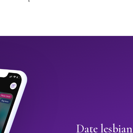
Date lesbian