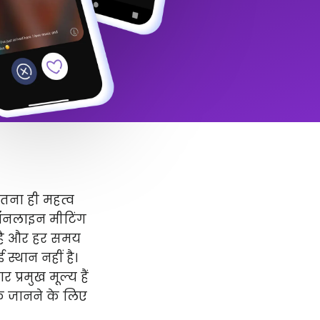
उतना ही महत्व
 ऑनलाइन मीटिंग
र है और हर समय
स्थान नहीं है।
प्रमुख मूल्य हैं
धिक जानने के लिए