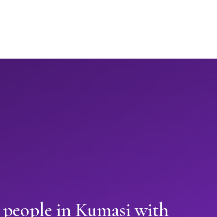
 people in Kumasi with