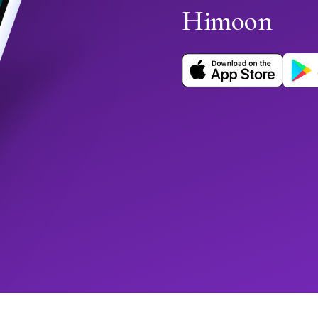
Himoon