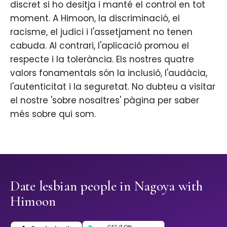
discret si ho desitja i manté el control en tot
moment. A Himoon, la discriminació, el
racisme, el judici i l'assetjament no tenen
cabuda. Al contrari, l'aplicació promou el
respecte i la tolerància. Els nostres quatre
valors fonamentals són la inclusió, l'audàcia,
l'autenticitat i la seguretat. No dubteu a visitar
el nostre 'sobre nosaltres' pàgina per saber
més sobre qui som.
Date lesbian people in Nagoya with
Himoon