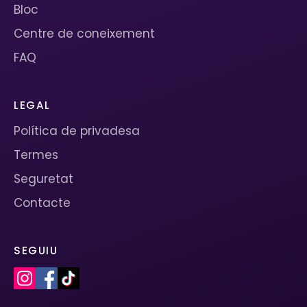
Bloc
Centre de coneixement
FAQ
LEGAL
Política de privadesa
Termes
Seguretat
Contacte
SEGUIU