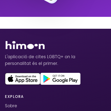
L'aplicació de cites LGBTQ+ on la
personalitat és el primer.
EXPLORA
Sobre