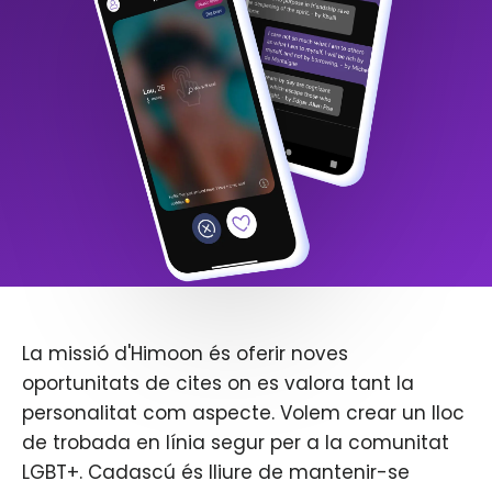
La missió d'Himoon és oferir noves
oportunitats de cites on es valora tant la
personalitat com aspecte. Volem crear un lloc
de trobada en línia segur per a la comunitat
LGBT+. Cadascú és lliure de mantenir-se