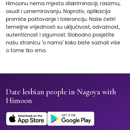
Himoonu nema mjesta diskriminaciji, rasizmu,
osudi i uznemiravanju. Naprotiv, aplikacija
promiče poštovanje i toleranciju. Naše četiri
temeljne vrijednosti su uključivost, odvažnost,
autentičnost i sigurnost. Slobodno posjetite
našu stranicu 'o nama' kako biste saznali više
o tome tko smo.
Date lesbian people in Nagoya with
Himoon