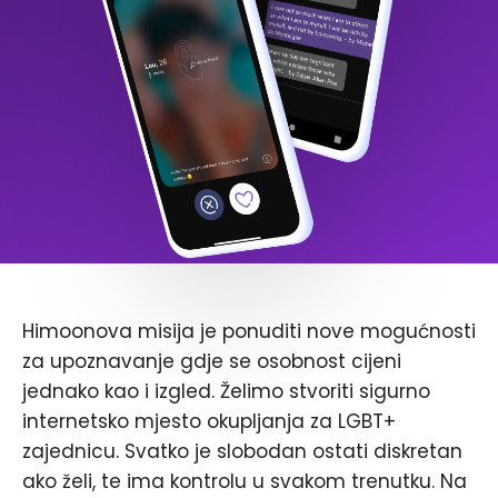
Himoonova misija je ponuditi nove mogućnosti
za upoznavanje gdje se osobnost cijeni
jednako kao i izgled. Želimo stvoriti sigurno
internetsko mjesto okupljanja za LGBT+
zajednicu. Svatko je slobodan ostati diskretan
ako želi, te ima kontrolu u svakom trenutku. Na