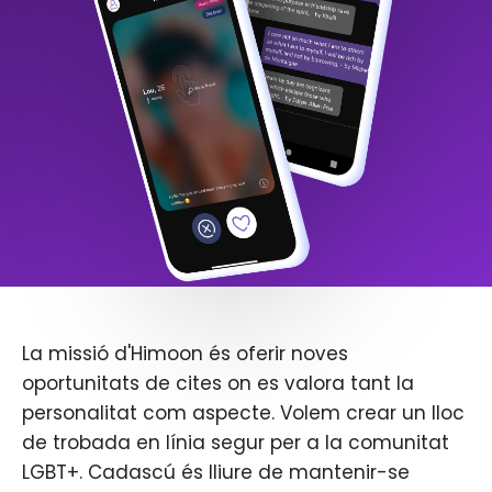
La missió d'Himoon és oferir noves
oportunitats de cites on es valora tant la
personalitat com aspecte. Volem crear un lloc
de trobada en línia segur per a la comunitat
LGBT+. Cadascú és lliure de mantenir-se