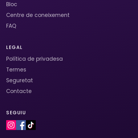
Bloc
Centre de coneixement
FAQ
LEGAL
Política de privadesa
Termes
Seguretat
Contacte
SEGUIU