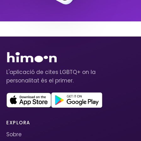
L'aplicació de cites LGBTQ+ on la
personalitat és el primer.
EXPLORA
Sobre