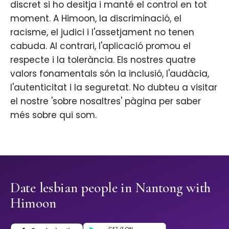
discret si ho desitja i manté el control en tot
moment. A Himoon, la discriminació, el
racisme, el judici i l'assetjament no tenen
cabuda. Al contrari, l'aplicació promou el
respecte i la tolerància. Els nostres quatre
valors fonamentals són la inclusió, l'audàcia,
l'autenticitat i la seguretat. No dubteu a visitar
el nostre 'sobre nosaltres' pàgina per saber
més sobre qui som.
Date lesbian people in Nantong with
Himoon