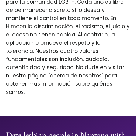
para la comunidad LGBT+. Cada uno es libre
de permanecer discreto si lo desea y
mantiene el control en todo momento. En
Himoon la discriminación, el racismo, el juicio y
el acoso no tienen cabida. Al contrario, la
aplicación promueve el respeto y la
tolerancia. Nuestros cuatro valores
fundamentales son inclusión, audacia,
autenticidad y seguridad. No dude en visitar
nuestra página "acerca de nosotros" para
obtener más información sobre quiénes
somos.
Date lesbian people in Nantong with