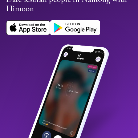
Himoon