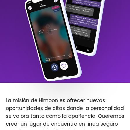
La misión de Himoon es ofrecer nuevas
oportunidades de citas donde la personalidad
se valora tanto como la apariencia. Queremos
crear un lugar de encuentro en línea seguro