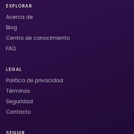
EXPLORAR
Acerca de
Blog
Centro de conocimiento
FAQ
LEGAL
Política de privacidad
Términos
Seguridad
Contacto
SEGUIR