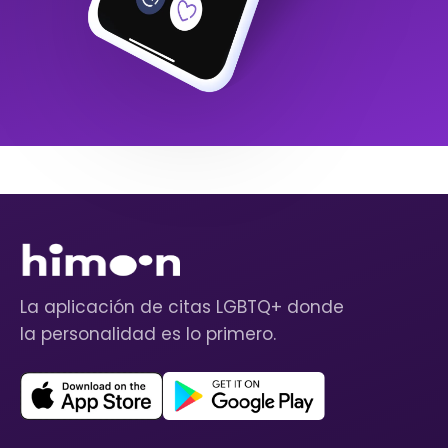
La aplicación de citas LGBTQ+ donde
la personalidad es lo primero.