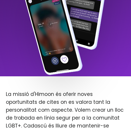
La missió d'Himoon és oferir noves
oportunitats de cites on es valora tant la
personalitat com aspecte. Volem crear un lloc
de trobada en línia segur per a la comunitat
LGBT+. Cadascú és lliure de mantenir-se