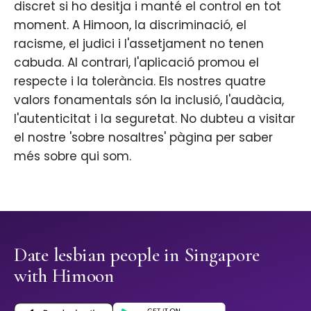
discret si ho desitja i manté el control en tot
moment. A Himoon, la discriminació, el
racisme, el judici i l'assetjament no tenen
cabuda. Al contrari, l'aplicació promou el
respecte i la tolerància. Els nostres quatre
valors fonamentals són la inclusió, l'audàcia,
l'autenticitat i la seguretat. No dubteu a visitar
el nostre 'sobre nosaltres' pàgina per saber
més sobre qui som.
Date lesbian people in Singapore
with Himoon