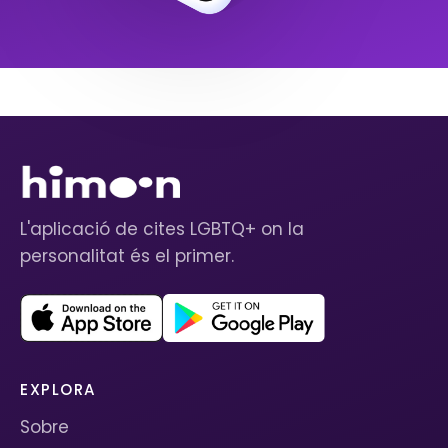
L'aplicació de cites LGBTQ+ on la
personalitat és el primer.
EXPLORA
Sobre