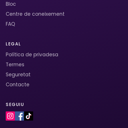
Bloc
Centre de coneixement
FAQ
LEGAL
Política de privadesa
Termes
Seguretat
Contacte
SEGUIU