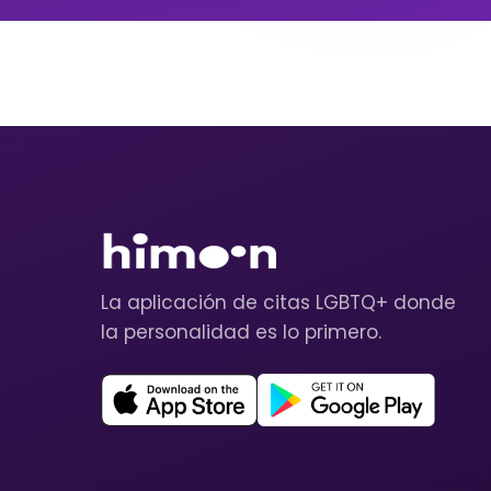
La aplicación de citas LGBTQ+ donde
la personalidad es lo primero.