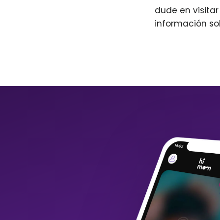
dude en visita
información so