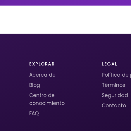
EXPLORAR
LEGAL
Acerca de
Política de
Blog
Términos
Centro de
Seguridad
conocimiento
Contacto
FAQ