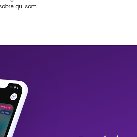
sobre qui som.