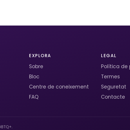
EXPLORA
LEGAL
Sobre
Política de
Bloc
Termes
Centre de coneixement
Seguretat
FAQ
Contacte
GBTQ+.