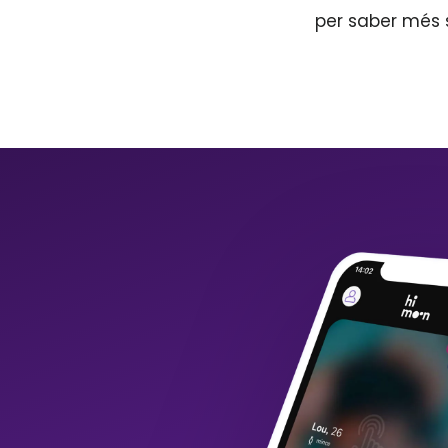
per saber més 