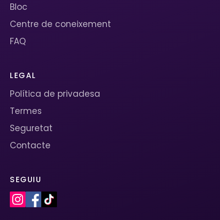
Bloc
Centre de coneixement
FAQ
LEGAL
Política de privadesa
Termes
Seguretat
Contacte
SEGUIU