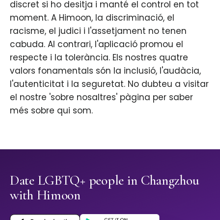
discret si ho desitja i manté el control en tot
moment. A Himoon, la discriminació, el
racisme, el judici i l'assetjament no tenen
cabuda. Al contrari, l'aplicació promou el
respecte i la tolerància. Els nostres quatre
valors fonamentals són la inclusió, l'audàcia,
l'autenticitat i la seguretat. No dubteu a visitar
el nostre 'sobre nosaltres' pàgina per saber
més sobre qui som.
Date LGBTQ+ people in Changzhou
with Himoon