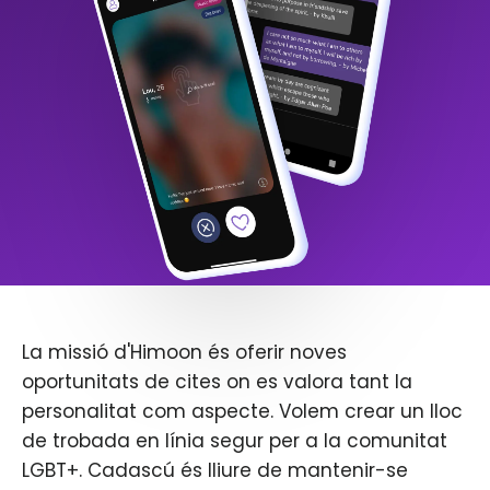
La missió d'Himoon és oferir noves
oportunitats de cites on es valora tant la
personalitat com aspecte. Volem crear un lloc
de trobada en línia segur per a la comunitat
LGBT+. Cadascú és lliure de mantenir-se