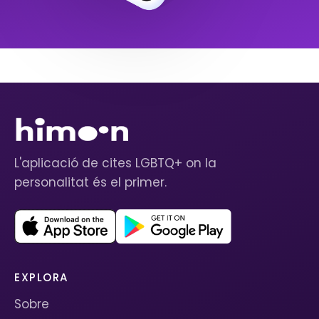
L'aplicació de cites LGBTQ+ on la
personalitat és el primer.
EXPLORA
Sobre