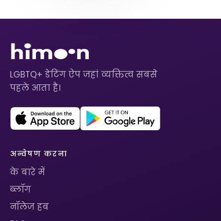
LGBTQ+ डेटिंग ऐप जहां व्यक्तित्व सबसे
पहले आता है।
अन्वेषण करना
के बारे में
ब्लॉग
नॉलेज हब