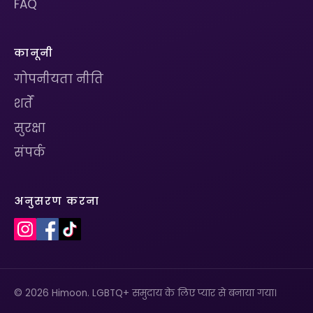
FAQ
कानूनी
गोपनीयता नीति
शर्तें
सुरक्षा
संपर्क
अनुसरण करना
© 2026 Himoon. LGBTQ+ समुदाय के लिए प्यार से बनाया गया।