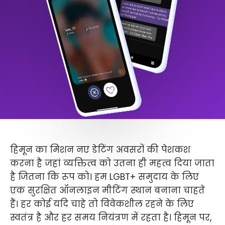
हिमून का मिशन नए डेटिंग अवसरों की पेशकश
करना है जहां व्यक्तित्व को उतना ही महत्व दिया जाता
है जितना कि रूप को। हम LGBT+ समुदाय के लिए
एक सुरक्षित ऑनलाइन मीटिंग स्थान बनाना चाहते
हैं। हर कोई यदि चाहे तो विवेकशील रहने के लिए
स्वतंत्र है और हर समय नियंत्रण में रहता है। हिमून पर,