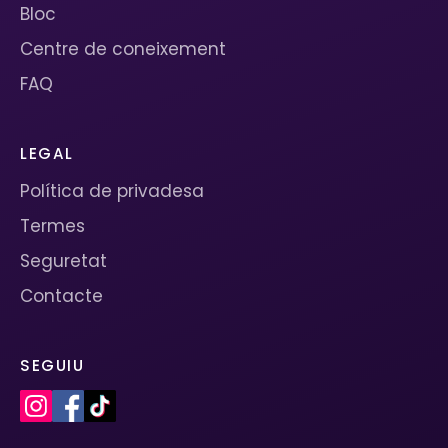
Bloc
Centre de coneixement
FAQ
LEGAL
Política de privadesa
Termes
Seguretat
Contacte
SEGUIU