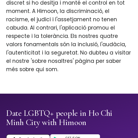
discret si ho desitja i manté el control en tot
moment. A Himoon, la discriminació, el
racisme, el judici i l'assetjament no tenen
cabuda. Al contrari, l'aplicació promou el
respecte i la tolerància. Els nostres quatre
valors fonamentals són la inclusió, l'audàcia,
l'autenticitat i la seguretat. No dubteu a visitar
el nostre 'sobre nosaltres' pàgina per saber
més sobre qui som.
Date LGBTQ+ people in Ho Chi
Minh City with Himoon