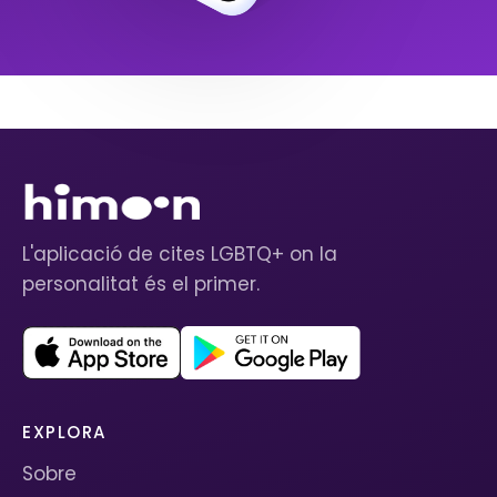
L'aplicació de cites LGBTQ+ on la
personalitat és el primer.
EXPLORA
Sobre