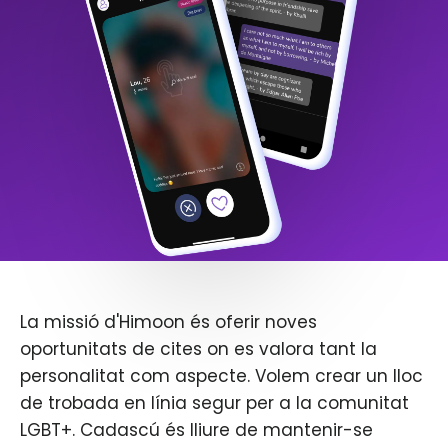
La missió d'Himoon és oferir noves
oportunitats de cites on es valora tant la
personalitat com aspecte. Volem crear un lloc
de trobada en línia segur per a la comunitat
LGBT+. Cadascú és lliure de mantenir-se