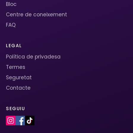
Bloc
Centre de coneixement
FAQ
LEGAL
Política de privadesa
Termes
Seguretat
Contacte
SEGUIU