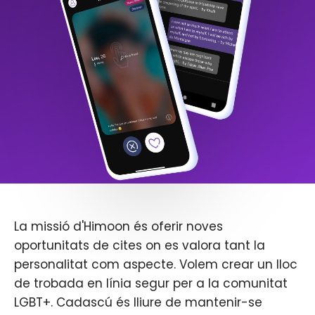
La missió d'Himoon és oferir noves
oportunitats de cites on es valora tant la
personalitat com aspecte. Volem crear un lloc
de trobada en línia segur per a la comunitat
LGBT+. Cadascú és lliure de mantenir-se