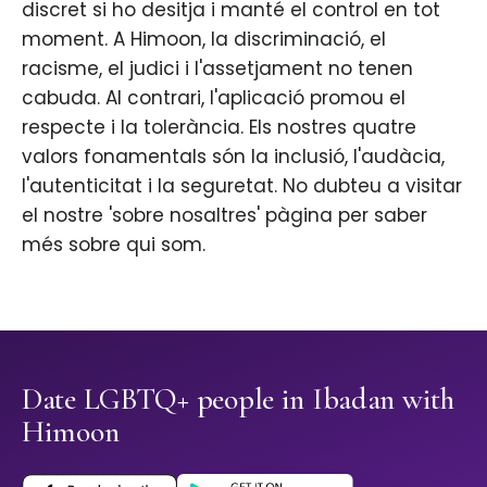
discret si ho desitja i manté el control en tot
moment. A Himoon, la discriminació, el
racisme, el judici i l'assetjament no tenen
cabuda. Al contrari, l'aplicació promou el
respecte i la tolerància. Els nostres quatre
valors fonamentals són la inclusió, l'audàcia,
l'autenticitat i la seguretat. No dubteu a visitar
el nostre 'sobre nosaltres' pàgina per saber
més sobre qui som.
Date LGBTQ+ people in Ibadan with
Himoon