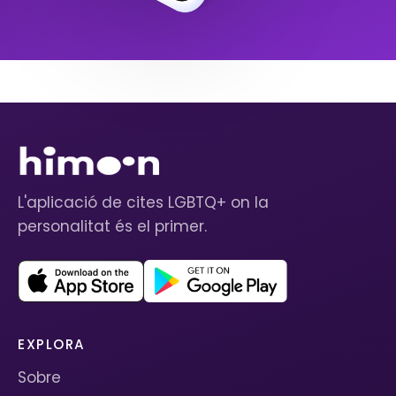
L'aplicació de cites LGBTQ+ on la
personalitat és el primer.
EXPLORA
Sobre