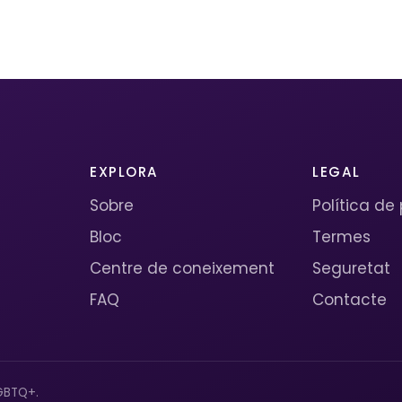
EXPLORA
LEGAL
Sobre
Política de
Bloc
Termes
Centre de coneixement
Seguretat
FAQ
Contacte
GBTQ+.