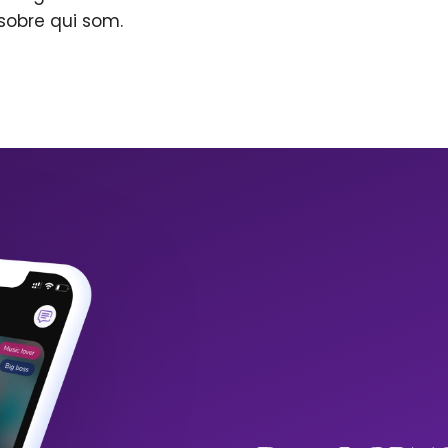
sobre qui som.