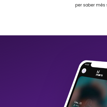
per saber més 