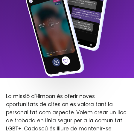
La missió d'Himoon és oferir noves
oportunitats de cites on es valora tant la
personalitat com aspecte. Volem crear un lloc
de trobada en línia segur per a la comunitat
LGBT+. Cadascú és lliure de mantenir-se