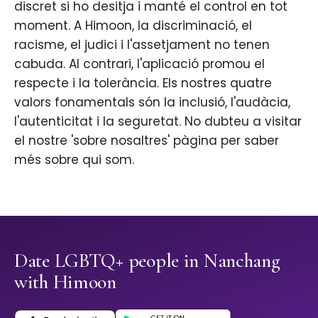
discret si ho desitja i manté el control en tot
moment. A Himoon, la discriminació, el
racisme, el judici i l'assetjament no tenen
cabuda. Al contrari, l'aplicació promou el
respecte i la tolerància. Els nostres quatre
valors fonamentals són la inclusió, l'audàcia,
l'autenticitat i la seguretat. No dubteu a visitar
el nostre 'sobre nosaltres' pàgina per saber
més sobre qui som.
Date LGBTQ+ people in Nanchang
with Himoon