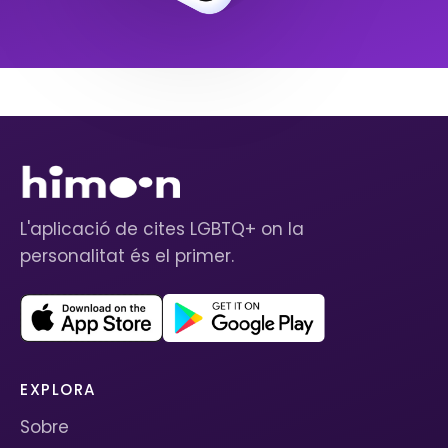
L'aplicació de cites LGBTQ+ on la
personalitat és el primer.
EXPLORA
Sobre