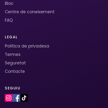
Bloc
Centre de coneixement
FAQ
LEGAL
Política de privadesa
Termes
Seguretat
Contacte
SEGUIU