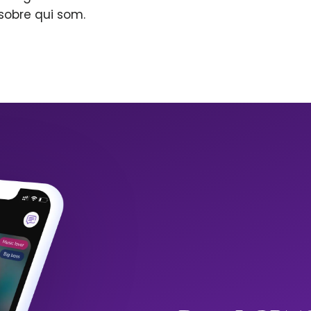
sobre qui som.