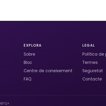
EXPLORA
LEGAL
Sobre
Política de
Bloc
Termes
Centre de coneixement
Seguretat
FAQ
Contacte
GBTQ+.