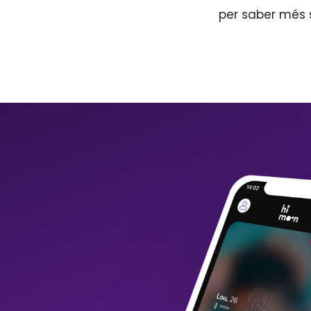
per saber més 