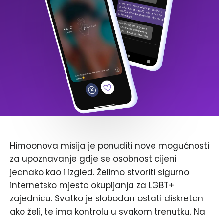
Himoonova misija je ponuditi nove mogućnosti
za upoznavanje gdje se osobnost cijeni
jednako kao i izgled. Želimo stvoriti sigurno
internetsko mjesto okupljanja za LGBT+
zajednicu. Svatko je slobodan ostati diskretan
ako želi, te ima kontrolu u svakom trenutku. Na