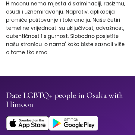
Himoonu nema mjesta diskriminaciji, rasizmu,
osudi i uznemiravanju. Naprotiv, aplikacija
promiče poštovanje i toleranciju. Naše četiri
temeljne vrijednosti su uključivost, odvažnost,
autentičnost i sigurnost. Slobodno posjetite
našu stranicu 'o nama' kako biste saznali više
o tome tko smo.
Date LGBTQ+ people in Osaka with
Himoon