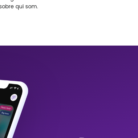
sobre qui som.