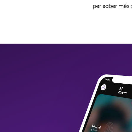
per saber més 