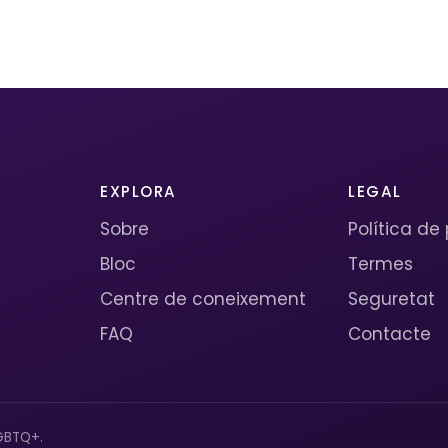
EXPLORA
LEGAL
Sobre
Política de
Bloc
Termes
Centre de coneixement
Seguretat
FAQ
Contacte
GBTQ+.