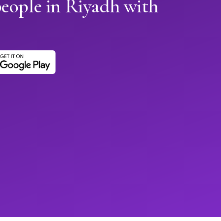
people in Riyadh with