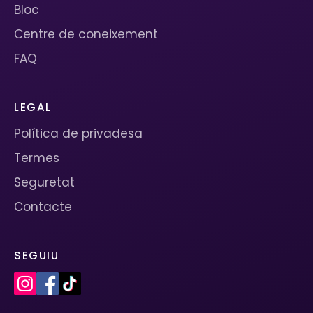
Bloc
Centre de coneixement
FAQ
LEGAL
Política de privadesa
Termes
Seguretat
Contacte
SEGUIU