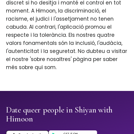
discret si ho desitja i manté el control en tot
moment. A Himoon, la discriminació, el
racisme, el judici i l'assetjament no tenen
cabuda. Al contrari, l'aplicació promou el
respecte i la tolerància. Els nostres quatre
valors fonamentals són la inclusió, l'audàcia,
l'autenticitat i la seguretat. No dubteu a visitar
el nostre 'sobre nosaltres' pàgina per saber
més sobre qui som.
Date queer people in Shiyan with
Himoon