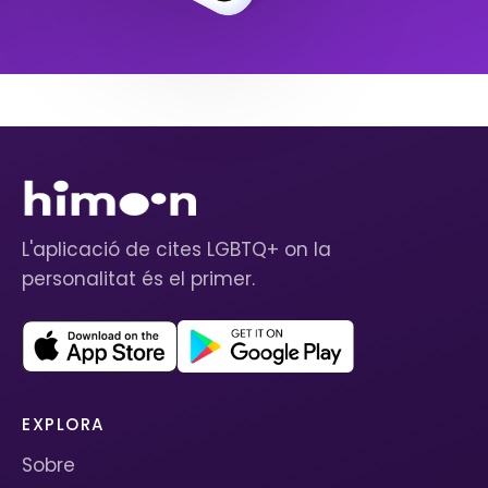
L'aplicació de cites LGBTQ+ on la
personalitat és el primer.
EXPLORA
Sobre