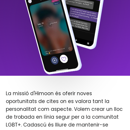
La missió d'Himoon és oferir noves
oportunitats de cites on es valora tant la
personalitat com aspecte. Volem crear un lloc
de trobada en línia segur per a la comunitat
LGBT+. Cadascú és lliure de mantenir-se