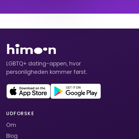
LGBTQ+ dating-appen, hvor
personligheden kommer først.
UDFORSKE
Om
Blog