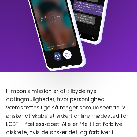
Himoon's mission er at tilbyde nye
datingmuligheder, hvor personlighed
værdsættes lige så meget som udseende. Vi
ønsker at skabe et sikkert online mødested for
LGBT+-fællesskabet. Alle er frie til at forblive
diskrete, hvis de ønsker det, og forbliver i