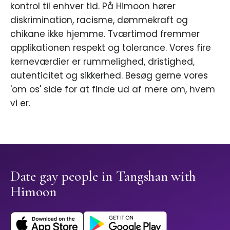
kontrol til enhver tid. På Himoon hører
diskrimination, racisme, dømmekraft og
chikane ikke hjemme. Tværtimod fremmer
applikationen respekt og tolerance. Vores fire
kerneværdier er rummelighed, dristighed,
autenticitet og sikkerhed. Besøg gerne vores
'om os' side for at finde ud af mere om, hvem
vi er.
Date gay people in Tangshan with
Himoon