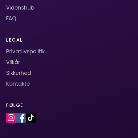
Videnshub
FAQ
LEGAL
Privatlivspolitik
Vilkår
Sikkerhed
Kontakte
FØLGE