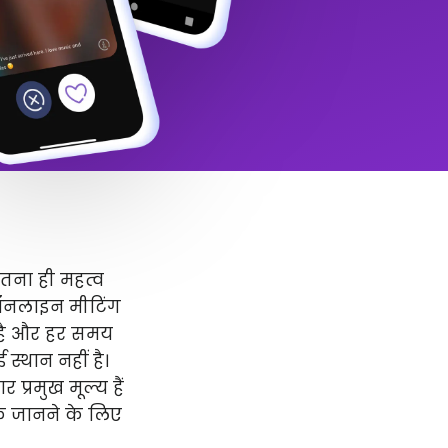
उतना ही महत्व
 ऑनलाइन मीटिंग
र है और हर समय
स्थान नहीं है।
प्रमुख मूल्य हैं
धिक जानने के लिए