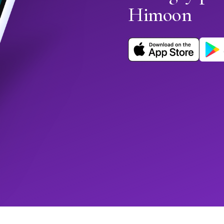
Himoon