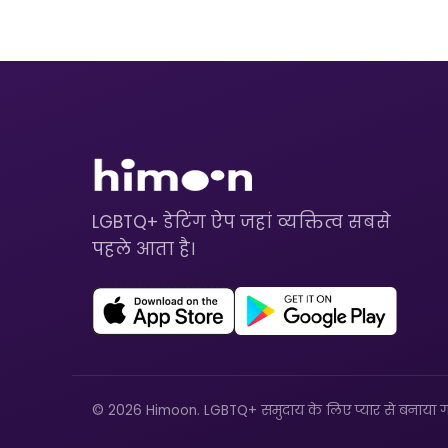
LGBTQ+ डेटिंग ऐप जहां व्यक्तित्व सबसे
पहले आता है।
© 2026 Himoon. LGBTQ+ समुदाय के लिए प्यार से बनाया ग