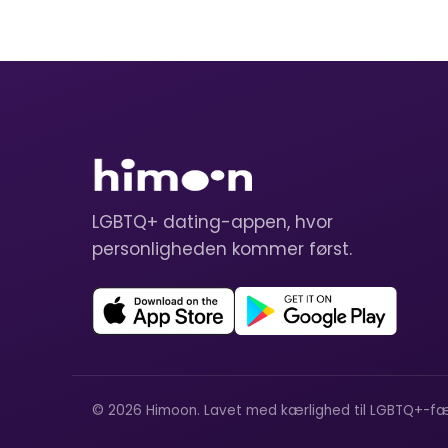
LGBTQ+ dating-appen, hvor
personligheden kommer først.
© 2026 Himoon. Lavet med kærlighed til LGBTQ+-fæ