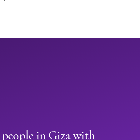
 people in Giza with