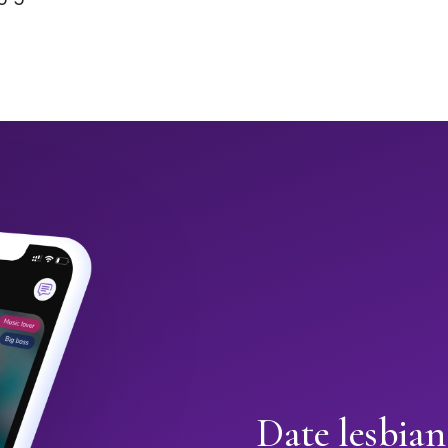
Date lesbian