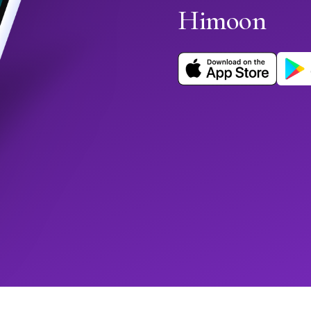
Himoon