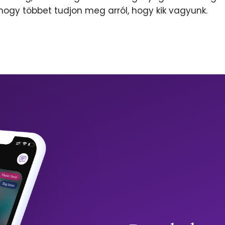
 hogy többet tudjon meg arról, hogy kik vagyunk.