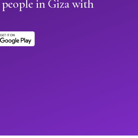
 people in Giza with