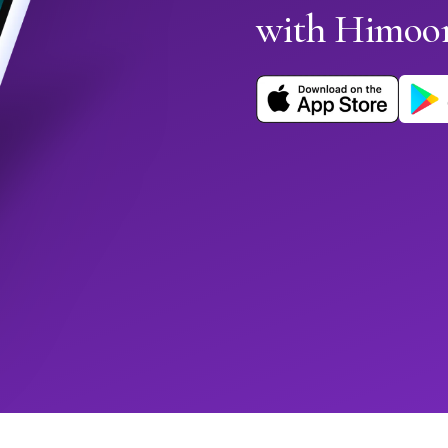
with Himoo