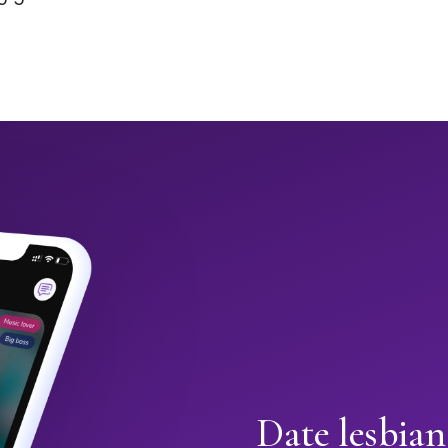
Date lesbia