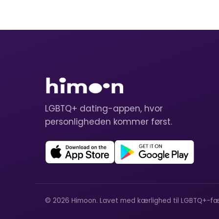
LGBTQ+ dating-appen, hvor
personligheden kommer først.
© 2026 Himoon. Lavet med kærlighed til LGBTQ+-fæ