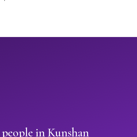
n people in Kunshan