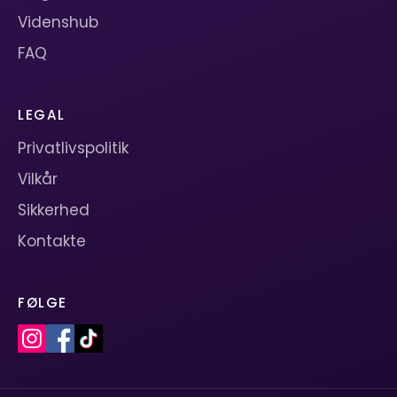
Videnshub
FAQ
LEGAL
Privatlivspolitik
Vilkår
Sikkerhed
Kontakte
FØLGE