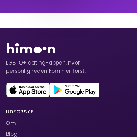
LGBTQ+ dating-appen, hvor
personligheden kommer først.
UDFORSKE
Om
Blog