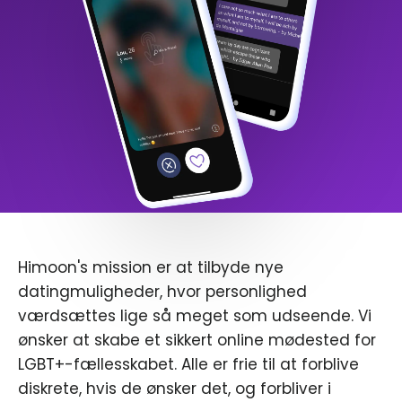
Himoon's mission er at tilbyde nye
datingmuligheder, hvor personlighed
værdsættes lige så meget som udseende. Vi
ønsker at skabe et sikkert online mødested for
LGBT+-fællesskabet. Alle er frie til at forblive
diskrete, hvis de ønsker det, og forbliver i