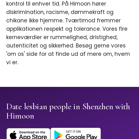
kontrol til enhver tid. På Himoon hører
diskrimination, racisme, dømmekraft og
chikane ikke hjemme. Tværtimod fremmer
applikationen respekt og tolerance. Vores fire
kerneværdier er rummelighed, dristighed,
autenticitet og sikkerhed. Besøg gerne vores
'om os' side for at finde ud af mere om, hvem
vi er.
Date lesbian people in Shenzhen with
Himoon