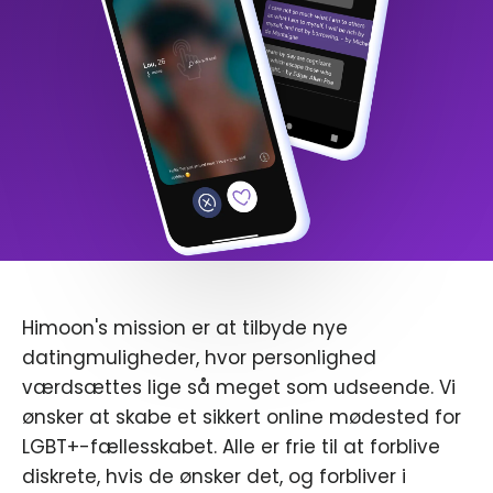
Himoon's mission er at tilbyde nye
datingmuligheder, hvor personlighed
værdsættes lige så meget som udseende. Vi
ønsker at skabe et sikkert online mødested for
LGBT+-fællesskabet. Alle er frie til at forblive
diskrete, hvis de ønsker det, og forbliver i