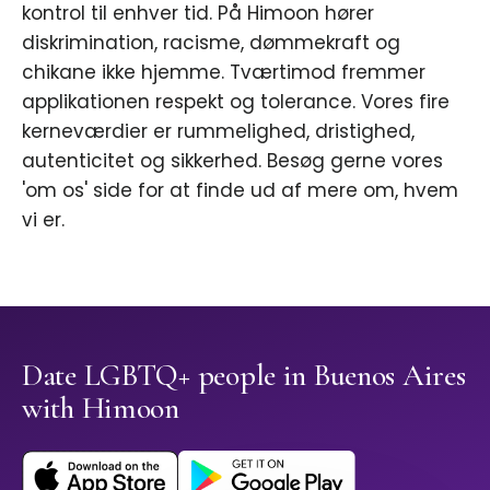
kontrol til enhver tid. På Himoon hører
diskrimination, racisme, dømmekraft og
chikane ikke hjemme. Tværtimod fremmer
applikationen respekt og tolerance. Vores fire
kerneværdier er rummelighed, dristighed,
autenticitet og sikkerhed. Besøg gerne vores
'om os' side for at finde ud af mere om, hvem
vi er.
Date LGBTQ+ people in Buenos Aires
with Himoon