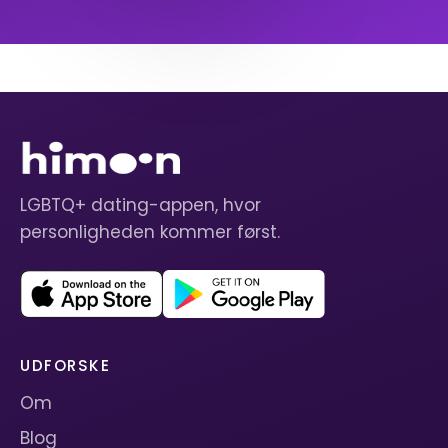
LGBTQ+ dating-appen, hvor
personligheden kommer først.
UDFORSKE
Om
Blog