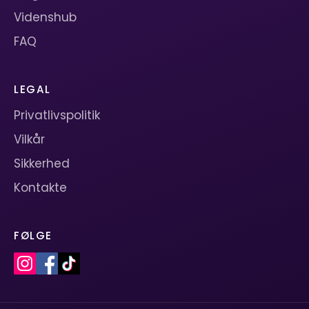
Videnshub
FAQ
LEGAL
Privatlivspolitik
Vilkår
Sikkerhed
Kontakte
FØLGE