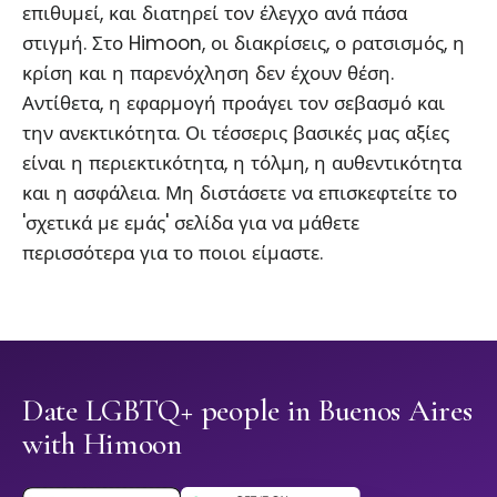
επιθυμεί, και διατηρεί τον έλεγχο ανά πάσα
στιγμή. Στο Himoon, οι διακρίσεις, ο ρατσισμός, η
κρίση και η παρενόχληση δεν έχουν θέση.
Αντίθετα, η εφαρμογή προάγει τον σεβασμό και
την ανεκτικότητα. Οι τέσσερις βασικές μας αξίες
είναι η περιεκτικότητα, η τόλμη, η αυθεντικότητα
και η ασφάλεια. Μη διστάσετε να επισκεφτείτε το
'σχετικά με εμάς' σελίδα για να μάθετε
περισσότερα για το ποιοι είμαστε.
Date LGBTQ+ people in Buenos Aires
with Himoon