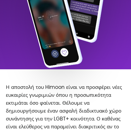
Η αποστολή του Himoon είναι να προσφέρει νέες
ευκαιρίες γνωριμιών όπου η προσωπικότητα
εκτιμάται όσο φαίνεται. Θέλουμε να
δημιουργήσουμε έναν ασφαλή διαδικτυακό χώρο
συνάντησης για την LGBT+ κοινότητα. Ο καθένας
είναι ελεύθερος να παραμείνει διακριτικός αν το