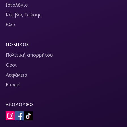
Ιστολόγιο
Κόμβος Γνώσης
FAQ
ΝΟΜΙΚΌΣ
Πολιτική απορρήτου
Οροι
Ασφάλεια
Επαφή
ΑΚΟΛΟΥΘΏ